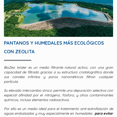
PANTANOS Y HUMEDALES MÁS ECOLÓGICOS
CON ZEOLITA
BioZeo Water es un medio filtrante natural activo, con una gran
capacidad de filtrado gracias a su estructura cristalográfica donde
sus canales infinitos y poros nanométricos filtran cualquier
partícula.
Su elevado intercambio iónico permite una depuración selectiva con
especial afinidad por el nitrógeno, fósforo, y otros contaminantes
químicos, incluso elementos radioactivos.
Por ello es un medio ideal para el tratamiento anti-eutrofización de
aguas embalsadas y muy especialmente en humedales
para evitar