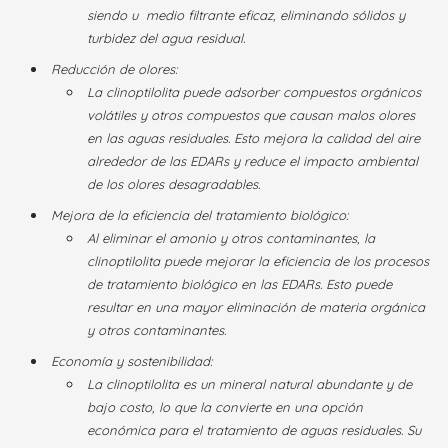
siendo u medio filtrante eficaz, eliminando sólidos y
turbidez del agua residual.
Reducción de olores
:
La clinoptilolita puede adsorber compuestos orgánicos
volátiles y otros compuestos que causan malos olores
en las aguas residuales. Esto mejora la calidad del aire
alrededor de las EDARs y reduce el impacto ambiental
de los olores desagradables.
Mejora de la eficiencia del tratamiento biológico
:
Al eliminar el amonio y otros contaminantes, la
clinoptilolita puede mejorar la eficiencia de los procesos
de tratamiento biológico en las EDARs. Esto puede
resultar en una mayor eliminación de materia orgánica
y otros contaminantes.
Economía y sostenibilidad
:
La clinoptilolita es un mineral natural abundante y de
bajo costo, lo que la convierte en una opción
económica para el tratamiento de aguas residuales. Su