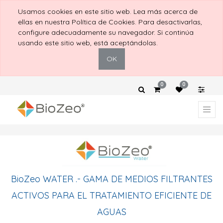
Usamos cookies en este sitio web. Lea más acerca de
ellas en nuestra Política de Cookies. Para desactivarlas,
configure adecuadamente su navegador. Si continúa
usando este sitio web, está aceptándolas.
OK
0
0
BioZeo WATER .- GAMA DE MEDIOS FILTRANTES
ACTIVOS PARA EL TRATAMIENTO EFICIENTE DE
AGUAS