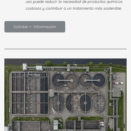
uso puede reducir la necesidad de productos químicos
costosos y contribuir a un tratamiento más sostenible.
Solicitar + Información