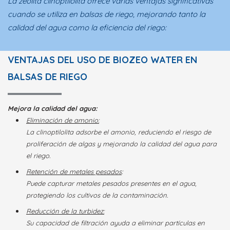
La zeolita clinoptilolita ofrece varias ventajas significativas
cuando se utiliza en balsas de riego, mejorando tanto la
calidad del agua como la eficiencia del riego:
VENTAJAS DEL USO DE BIOZEO WATER EN
BALSAS DE RIEGO
Mejora la calidad del agua:
Eliminación de amonio:
La clinoptilolita adsorbe el amonio, reduciendo el riesgo de
proliferación de algas y mejorando la calidad del agua para
el riego.
Retención de metales pesados
:
Puede capturar metales pesados presentes en el agua,
protegiendo los cultivos de la contaminación.
Reducción de la turbidez:
Su capacidad de filtración ayuda a eliminar partículas en