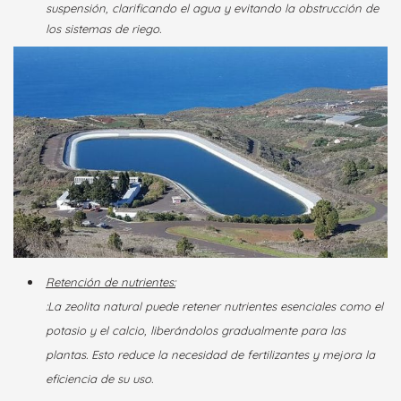
suspensión, clarificando el agua y evitando la obstrucción de
los sistemas de riego.
Retención de nutrientes:
:La zeolita natural puede retener nutrientes esenciales como el
potasio y el calcio, liberándolos gradualmente para las
plantas. Esto reduce la necesidad de fertilizantes y mejora la
eficiencia de su uso.