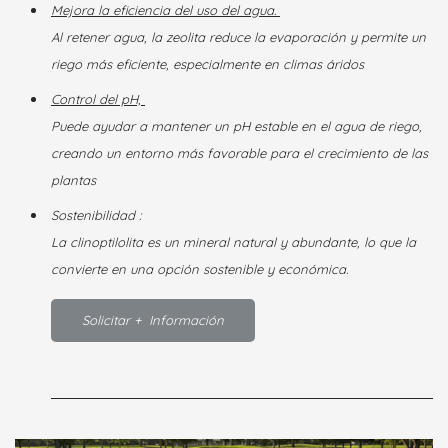
Mejora la eficiencia del uso del agua.
Al retener agua, la zeolita reduce la evaporación y permite un
riego más eficiente, especialmente en climas áridos
Control del pH,
Puede ayudar a mantener un pH estable en el agua de riego,
creando un entorno más favorable para el crecimiento de las
plantas
Sostenibilidad :
La clinoptilolita es un mineral natural y abundante, lo que la
convierte en una opción sostenible y económica.
Solicitar + Información