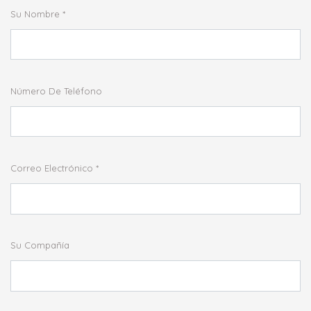
Su Nombre
Número De Teléfono
Correo Electrónico
Su Compañía