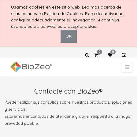
Usamos cookies en este sitio web. Lea más acerca de
ellas en nuestra Política de Cookies. Para desactivarlas,
configure adecuadamente su navegador. Si continúa
usando este sitio web, está aceptándolas.
OK
0
0
Contacte con BioZeo®
Puede realizar sus consultas sobre nuestros productos, soluciones
y servicios .
Estaremos encantados de atenderle y darle respuesta a la mayor
brevedad posible.