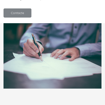
Contacte