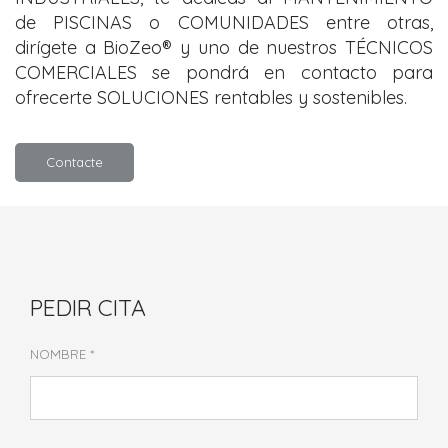
de PISCINAS o COMUNIDADES entre otras,
dirígete a BioZeo® y uno de nuestros TÉCNICOS
COMERCIALES se pondrá en contacto para
ofrecerte SOLUCIONES rentables y sostenibles.
Contacte
PEDIR CITA
NOMBRE