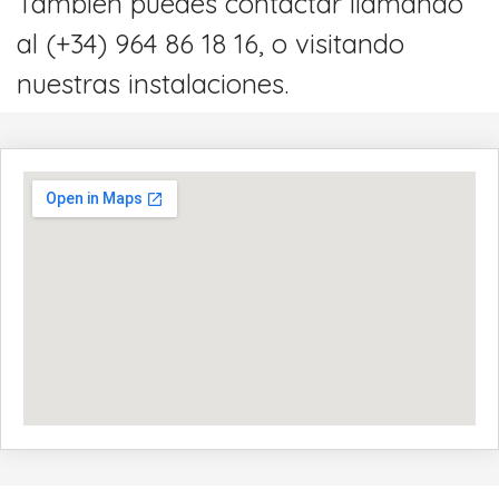
También puedes contactar llamando
al (+34) 964 86 18 16, o visitando
nuestras instalaciones.