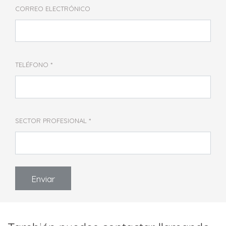
CORREO ELECTRÓNICO
TELÉFONO
SECTOR PROFESIONAL
Enviar