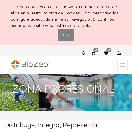
Usamos cookies en este sitio web. Lea más acerca de
ellas en nuestra Política de Cookies. Para desactivarlas,
configure adecuadamente su navegador. Si continúa
usando este sitio web, está aceptándolas.
OK
0
0
ZONA PROFESIONAL
Distribuye, Integra, Representa,...