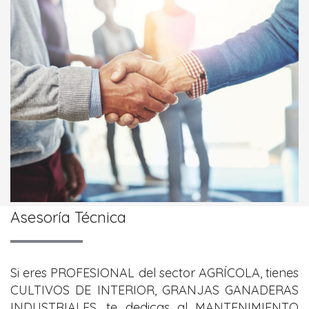
Asesoría Técnica
Si eres PROFESIONAL del sector AGRÍCOLA, tienes
CULTIVOS DE INTERIOR, GRANJAS GANADERAS
INDUSTRIALES, te dedicas al MANTENIMIENTO