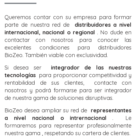
Queremos contar con su empresa para formar
parte de nuestra red de
distribuidores a nivel
internacional, nacional o regional
. No dude en
contactar con nosotros para conocer las
excelentes condiciones para distribuidores
BioZeo. También viable con exclusividad.
Si desea ser
integrador de las nuestras
tecnologías
para proporcionar competitividad y
rentabilidad de sus clientes, contacte con
nosotros y podrá formarse para ser integrador
de nuestra gama de soluciones disruptivas.
BioZeo desea ampliar su red de
representantes
a nivel nacional o intrernacional
. Le
formaremos para representar profesionalmente
nuestra gama , respetando su cartera de clientes.