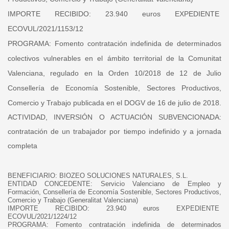
IMPORTE RECIBIDO:
23.940 euros EXPEDIENTE
ECOVUL/2021/1153/12
PROGRAMA:
Fomento contratación indefinida de determinados
colectivos vulnerables en el ámbito territorial de la Comunitat
Valenciana, regulado en la Orden 10/2018 de 12 de Julio
Consellería de Economía Sostenible, Sectores Productivos,
Comercio y Trabajo publicada en el DOGV de 16 de julio de 2018.
ACTIVIDAD, INVERSIÓN O ACTUACIÓN SUBVENCIONADA:
contratación de un trabajador por tiempo indefinido y a jornada
completa
BENEFICIARIO:
BIOZEO SOLUCIONES NATURALES, S.L.
ENTIDAD CONCEDENTE:
Servicio Valenciano de Empleo y
Formación, Consellería de Economía Sostenible, Sectores Productivos,
Comercio y Trabajo (Generalitat Valenciana)
IMPORTE RECIBIDO:
23.940 euros EXPEDIENTE
ECOVUL/2021/1224/12
PROGRAMA:
Fomento contratación indefinida de determinados