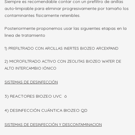
Siempre es recomendable contar con un prefiltro de anillas
auto-limpiable para eliminar progresivamente por tamaño los
contaminantes físicamente retenibles.
Posteriormente proponemos usar las siguientes etapas en la
linea de tratamiento
1) PREFILTRADO CON ARCILLAS INERTES BIOZEO ARCEXPAND
2) MICROFILTRADO ACTIVO CON ZEOLITAS BIOZEO WATER DE
ALTO INTERCAMBIO IÓNICO
SISTEMAS DE DESINFECCIÓN
3) REACTORES BIOZEO UVC ó
4) DESINFECCIÓN CUÁNTICA BIOZEO QD
SISTEMAS DE DESINFECCIÓN Y DESCONTAMINACION