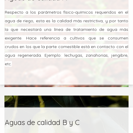
Respecto a los parámetros físico-químicos requeridos en el
agua de riego, esta es la calidad más restrictiva, y por tanto
la que necesitará una línea de tratamiento de agua más
exigente. Hace referencia a cultivos que se consumen
crudos en los que la parte comestible está en contacto con el
agua regenerada. Ejemplo: lechugas, zanahorias, jengibre,
etc.
Aguas de calidad B y C