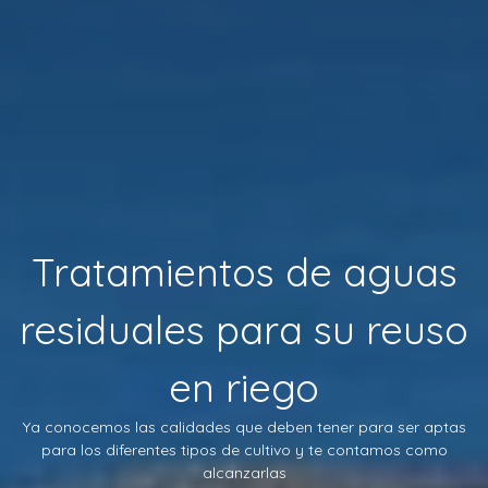
Tratamientos de aguas
residuales para su reuso
en riego
Ya conocemos las calidades que deben tener para ser aptas
para los diferentes tipos de cultivo y te contamos como
alcanzarlas