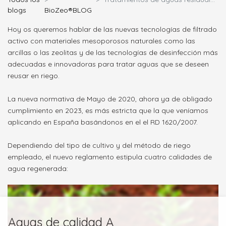
blogs
BioZeo®BLOG
Hoy os queremos hablar de las nuevas tecnologías de filtrado
activo con materiales mesoporosos naturales como las
arcillas o las zeolitas y de las tecnologías de desinfección más
adecuadas e innovadoras para tratar aguas que se deseen
reusar en riego.
La nueva normativa de Mayo de 2020, ahora ya de obligado
cumplimiento en 2023, es más estricta que la que veníamos
aplicando en España basándonos en el
el RD 1620/2007.
Dependiendo del tipo de cultivo y del método de riego
empleado, el nuevo reglamento estipula cuatro calidades de
agua regenerada:
Aguas de calidad A