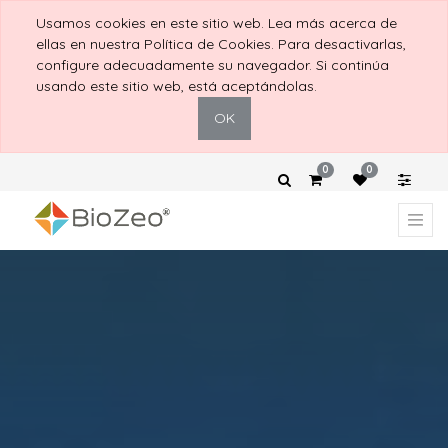
Usamos cookies en este sitio web. Lea más acerca de
ellas en nuestra Política de Cookies. Para desactivarlas,
configure adecuadamente su navegador. Si continúa
usando este sitio web, está aceptándolas.
OK
0
0