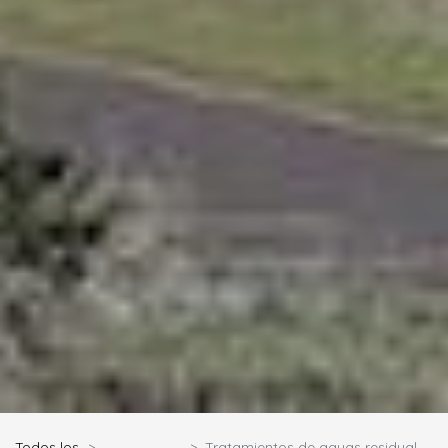
Todos los
Tratamientos de aguas residuales para su reuso en riego