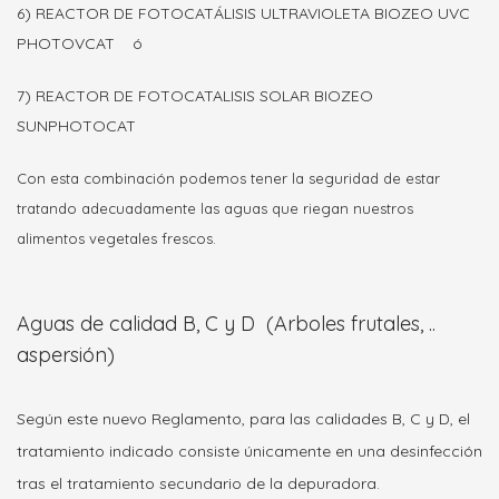
6) REACTOR DE FOTOCATÁLISIS ULTRAVIOLETA BIOZEO UVC
PHOTOVCAT ó
7) REACTOR DE FOTOCATALISIS SOLAR BIOZEO
SUNPHOTOCAT
Con esta combinación podemos tener la seguridad de estar
tratando adecuadamente las aguas que riegan nuestros
alimentos vegetales frescos.
Aguas de calidad B, C y D (Arboles frutales, ..
aspersión)
Según este nuevo Reglamento, para las calidades B, C y D, el
tratamiento indicado consiste únicamente en una desinfección
tras el tratamiento secundario de la depuradora.