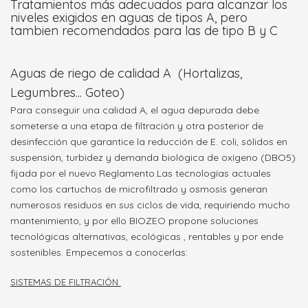
Tratamientos más adecuados para alcanzar los
niveles exigidos en aguas de tipos A, pero
tambien recomendados para las de tipo B y C
Aguas de riego de calidad A (Hortalizas,
Legumbres... Goteo)
Para conseguir una calidad A, el agua depurada debe
someterse a una etapa de filtración y otra posterior de
desinfección que garantice la reducción de E. coli, sólidos en
suspensión, turbidez y demanda biológica de oxígeno (DBO5)
fijada por el nuevo Reglamento.
Las tecnologías actuales
como los cartuchos de microfiltrado y osmosis generan
numerosos residuos en sus ciclos de vida, requiriendo mucho
mantenimiento, y por ello BIOZEO propone soluciones
tecnológicas alternativas, ecológicas , rentables y por ende
sostenibles. Empecemos a conocerlas:
SISTEMAS DE FILTRACIÓN