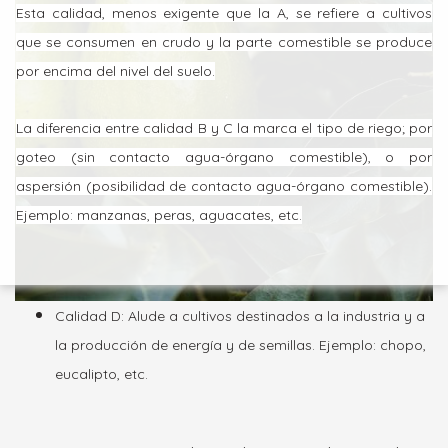
Esta calidad, menos exigente que la A, se refiere a cultivos
que se consumen en crudo y la parte comestible se produce
por encima del nivel del suelo.
La diferencia entre calidad B y C la marca el tipo de riego; por
goteo (sin contacto agua-órgano comestible), o por
aspersión (posibilidad de contacto agua-órgano comestible).
Ejemplo: manzanas, peras, aguacates, etc.
Calidad D: Alude a cultivos destinados a la industria y a
la producción de energía y de semillas. Ejemplo: chopo,
eucalipto, etc.