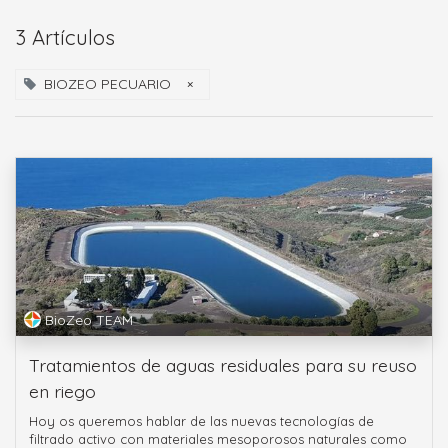
3 Artículos
BIOZEO PECUARIO
×
BioZeo TEAM
Tratamientos de aguas residuales para su reuso
en riego
Hoy os queremos hablar de las nuevas tecnologías de
filtrado activo con materiales mesoporosos naturales como