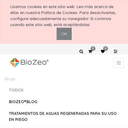
Usamos cookies en este sitio web. Lea más acerca de
ellas en nuestra Política de Cookies. Para desactivarlas,
configure adecuadamente su navegador. Si continúa
usando este sitio web, está aceptándolas.
OK
0
0
Blogs:
TODOS
BIOZEO®BLOG
TRATAMIENTOS DE AGUAS REGENERADAS PARA SU USO
EN RIEGO